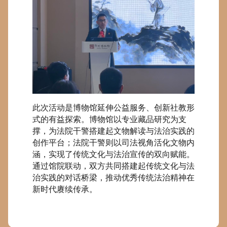
此次活动是博物馆延伸公益服务、创新社教形
式的有益探索。博物馆以专业藏品研究为支
撑，为法院干警搭建起文物解读与法治实践的
创作平台；法院干警则以司法视角活化文物内
涵，实现了传统文化与法治宣传的双向赋能。
通过馆院联动，双方共同搭建起传统文化与法
治实践的对话桥梁，推动优秀传统法治精神在
新时代赓续传承。