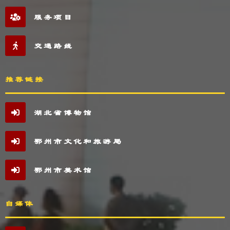
服务项目
交通路线
推荐链接
湖北省博物馆
鄂州市文化和旅游局
鄂州市美术馆
自媒体