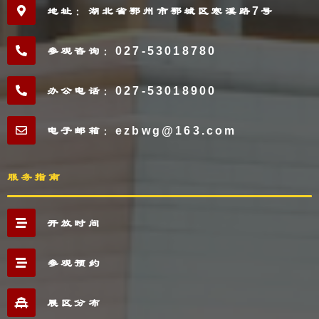
地址：湖北省鄂州市鄂城区寒溪路7号
参观咨询：027-53018780
办公电话：027-53018900
电子邮箱：ezbwg@163.com
服务指南
开放时间
参观预约
展区分布