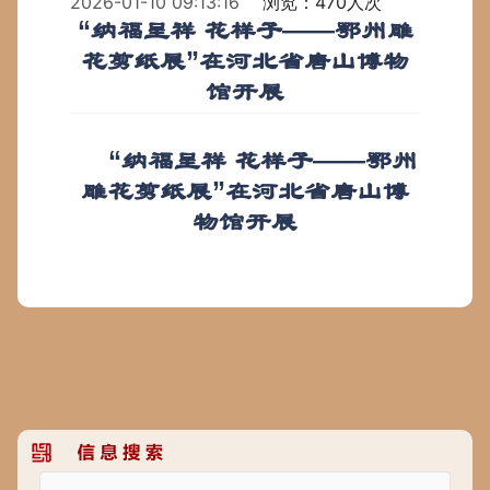
2026-01-10 09:13:16
浏览：470人次
“纳福呈祥 花样子——鄂州雕
花剪纸展”在河北省唐山博物
馆开展
“纳福呈祥 花样子——鄂州
雕花剪纸展”在河北省唐山博
物馆开展