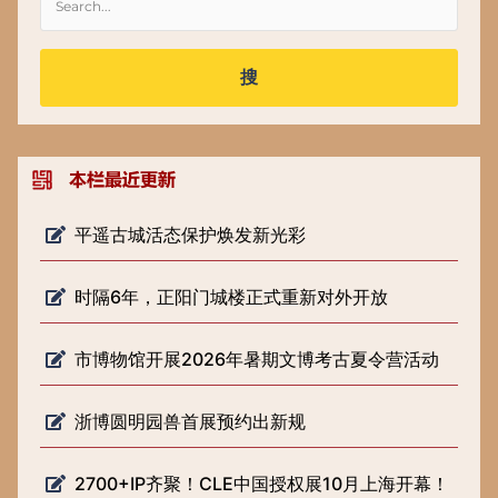
搜
平遥古城活态保护焕发新光彩
时隔6年，正阳门城楼正式重新对外开放
市博物馆开展2026年暑期文博考古夏令营活动
浙博圆明园兽首展预约出新规
2700+IP齐聚！CLE中国授权展10月上海开幕！