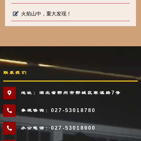
火焰山中，重大发现！
联系我们
地址：湖北省鄂州市鄂城区寒溪路7号
参观咨询：027-53018780
办公电话：027-53018900