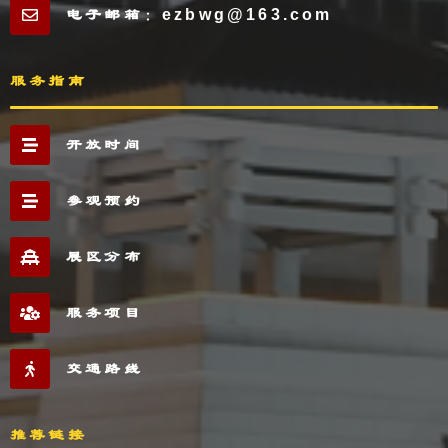
电子邮箱：ezbwg@163.com
服务指南
开放时间
参观预约
展区分布
服务项目
交通路线
推荐链接