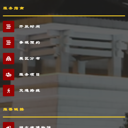
服务指南
开放时间
参观预约
展区分布
服务项目
交通路线
推荐链接
湖北省博物馆