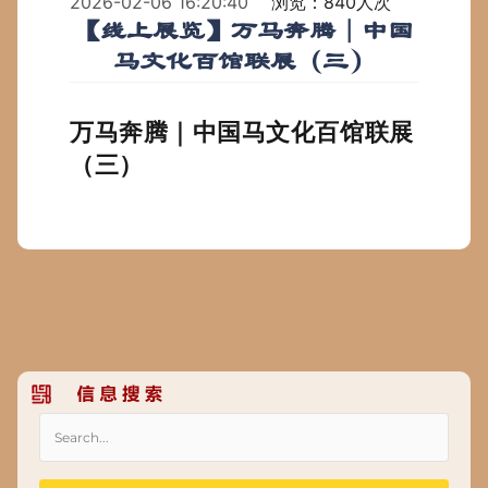
2026-02-06 16:20:40
浏览：840人次
【线上展览】万马奔腾｜中国
马文化百馆联展（三）
万马奔腾｜中国马文化百馆联展
（三）