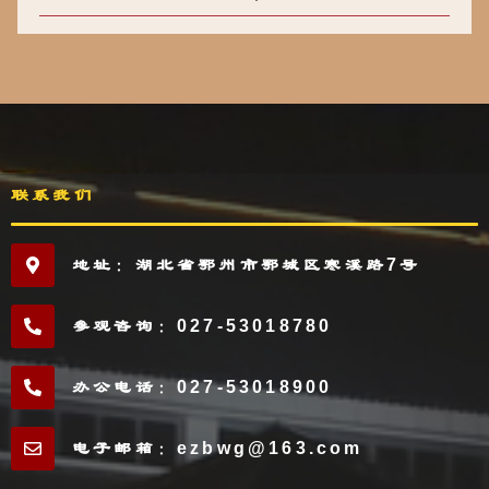
联系我们
地址：湖北省鄂州市鄂城区寒溪路7号
参观咨询：027-53018780
办公电话：027-53018900
电子邮箱：ezbwg@163.com