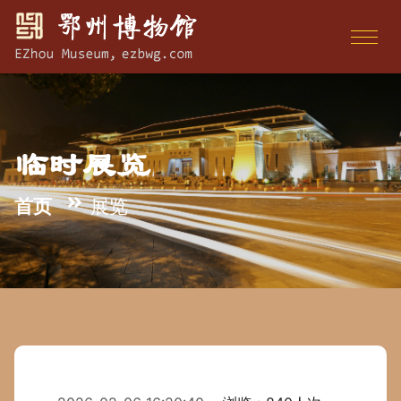
临时展览
首页
展览