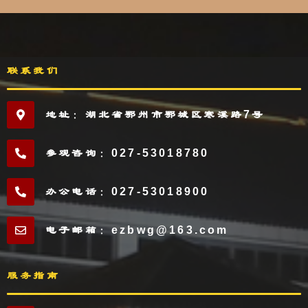
联系我们
地址：湖北省鄂州市鄂城区寒溪路7号
参观咨询：027-53018780
办公电话：027-53018900
电子邮箱：ezbwg@163.com
服务指南