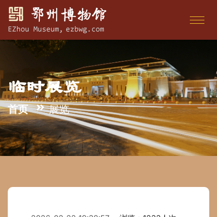
临时展览
首页
展览