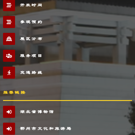
开放时间
参观预约
展区分布
服务项目
交通路线
推荐链接
湖北省博物馆
鄂州市文化和旅游局