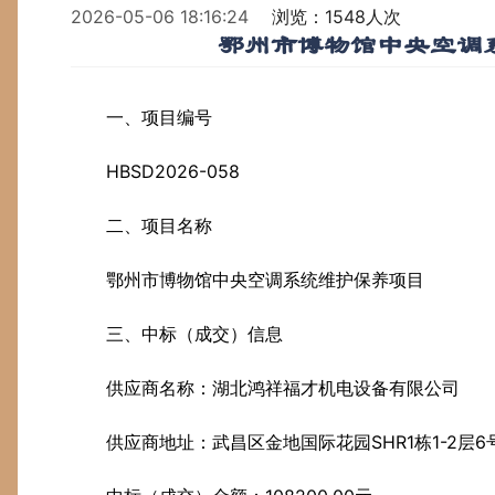
2026-05-06 18:16:24
浏览：1548人次
鄂州市博物馆中央空调
一、项目编号
HBSD2026-058
二、项目名称
鄂州市博物馆中央空调系统维护保养项目
三、中标（成交）信息
供应商名称：湖北鸿祥福才机电设备有限公司
供应商地址：武昌区金地国际花园SHR1栋1-2层6