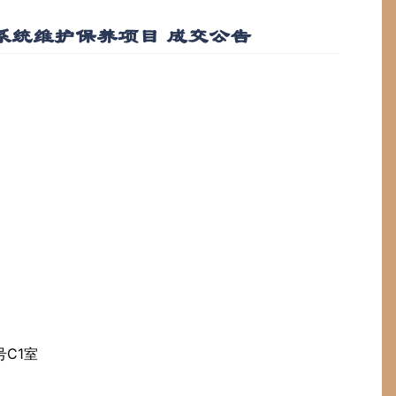
系统维护保养项目 成交公告
号C1室