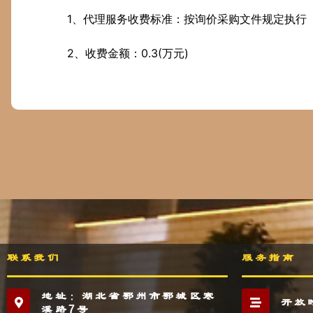
1、代理服务收费标准：按询价采购文件规定执行
2、收费金额：0.3(万元)
联系我们
服务指南
地址：湖北省鄂州市鄂城区寒
开放
溪路7号