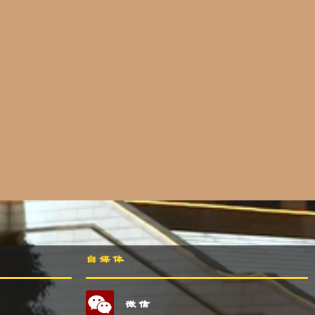
自媒体
微信