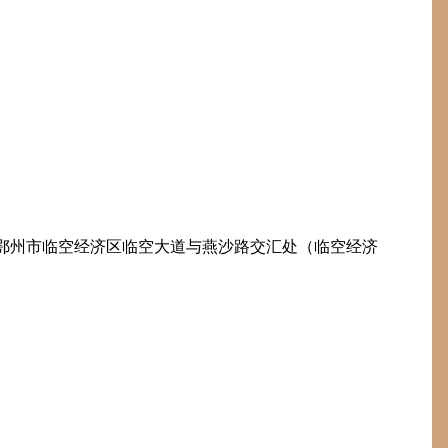
鄂州市临空经济区临空大道与燕沙路交汇处（临空经济