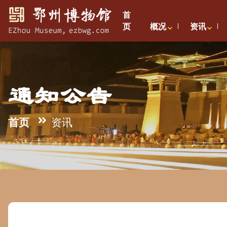
首
页
概况
资讯
通知公告
首页
资讯