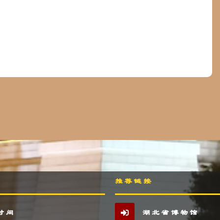
推荐链接
时间
湖北省博物馆