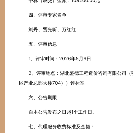
中标（成交）金额：108200.00元
四、评审专家名单
刘丹、贾光昕、万红红
五、评审信息
1、评审时间：2026年5月6日
2、评审地点：湖北盛德工程造价咨询有限公司（
区产业总部大楼704））评标室
六、公告期限
自本公告发布之日起1个工作日。
七、代理服务收费标准及金额：