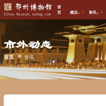
首
页
概况
资讯
市外动态
首页
资讯