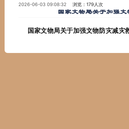
2026-06-03 09:08:32
浏览：179人次
国家文物局关于加强文
国家文物局关于加强文物防灾减灾