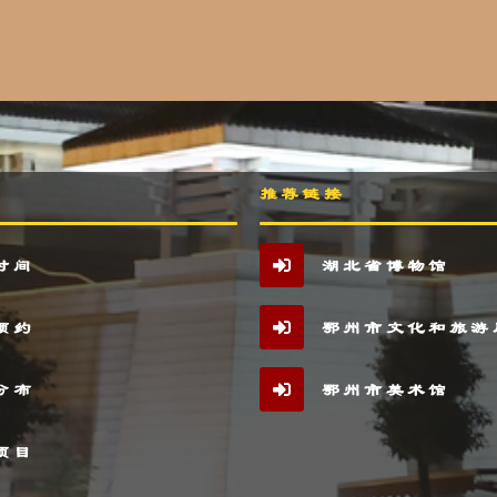
推荐链接
时间
湖北省博物馆
预约
鄂州市文化和旅游
分布
鄂州市美术馆
项目