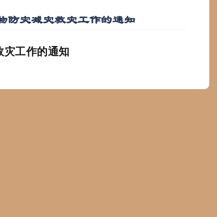
物防灾减灾救灾工作的通知
救灾工作的通知