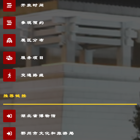
开放时间
参观预约
展区分布
服务项目
交通路线
推荐链接
湖北省博物馆
鄂州市文化和旅游局