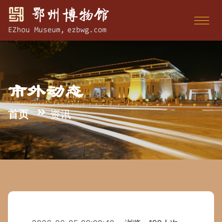
市外动态
首页
资讯