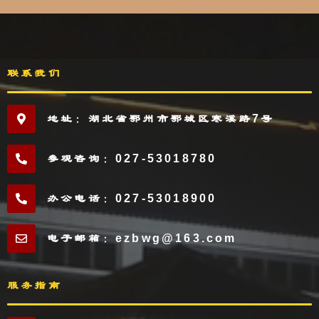
联系我们
地址：湖北省鄂州市鄂城区寒溪路7号
参观咨询：027-53018780
办公电话：027-53018900
电子邮箱：ezbwg@163.com
服务指南