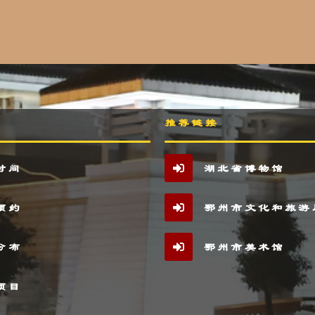
推荐链接
时间
湖北省博物馆
预约
鄂州市文化和旅游
分布
鄂州市美术馆
项目