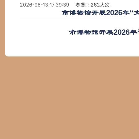
2026-06-13 17:39:39
浏览：262人次
市博物馆开展2026年
市博物馆开展2026