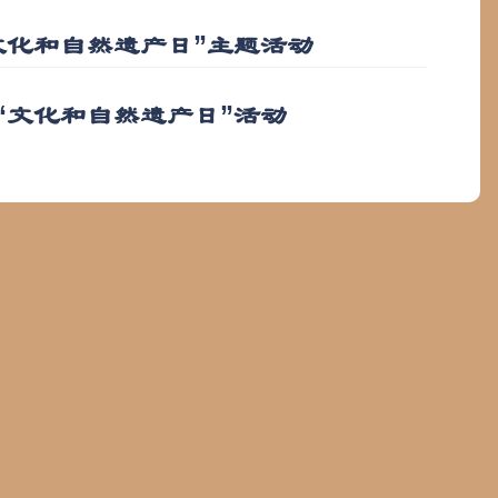
“文化和自然遗产日”主题活动
年“文化和自然遗产日”活动