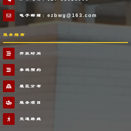
电子邮箱：ezbwg@163.com
服务指南
开放时间
参观预约
展区分布
服务项目
交通路线