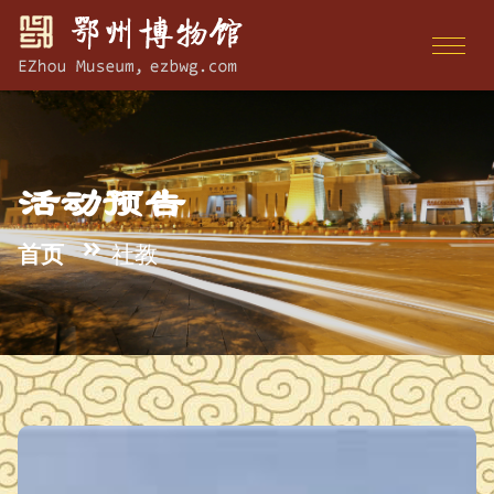
活动预告
首页
社教