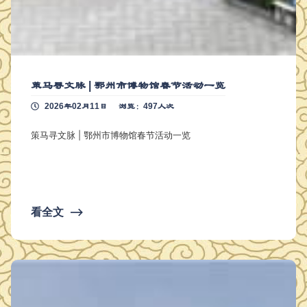
策马寻文脉 | 鄂州市博物馆春节活动一览
2026年02月11日
浏览：497人次
策马寻文脉 | 鄂州市博物馆春节活动一览
看全文
⟶