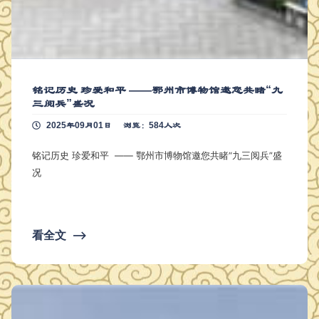
铭记历史 珍爱和平 ——鄂州市博物馆邀您共睹“九
三阅兵”盛况
2025年09月01日
浏览：584人次
铭记历史 珍爱和平 —— 鄂州市博物馆邀您共睹“九三阅兵”盛
况
看全文
⟶