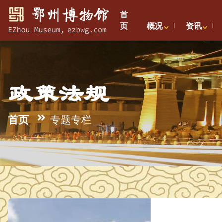
首
页
概况
资讯
政策法规
首页
专题专栏