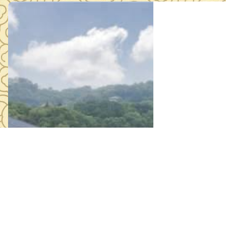
《安全生产违
2026年03月1