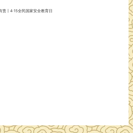
责丨4·15全民国家安全教育日