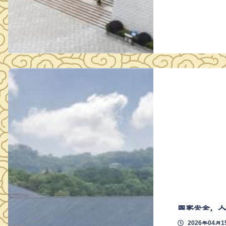
国家安全，人
2026年04月1