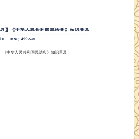
传月】《中华人民共和国民法典》知识普及
5日
浏览：499人次
】《中华人民共和国民法典》知识普及