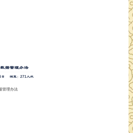
源数据管理办法
6日
浏览：271人次
据管理办法