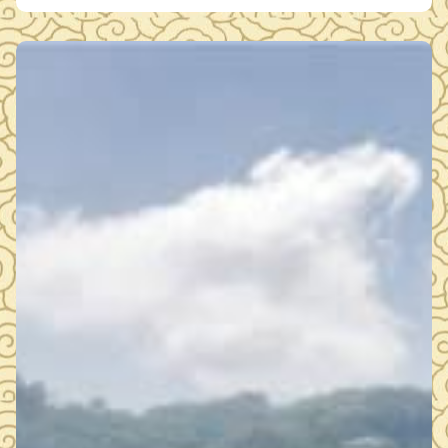
文化思政课堂。 馆校双方围绕馆校共建长效机制、文化资
源共享、思政课程开发等议题展开深入交流，就进一步深化合
…