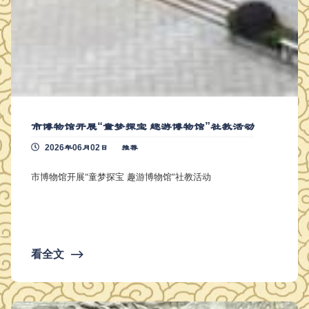
市博物馆开展“童梦探宝 趣游博物馆”社教活动
2026年06月02日
推荐
市博物馆开展“童梦探宝 趣游博物馆”社教活动
看全文
⟶