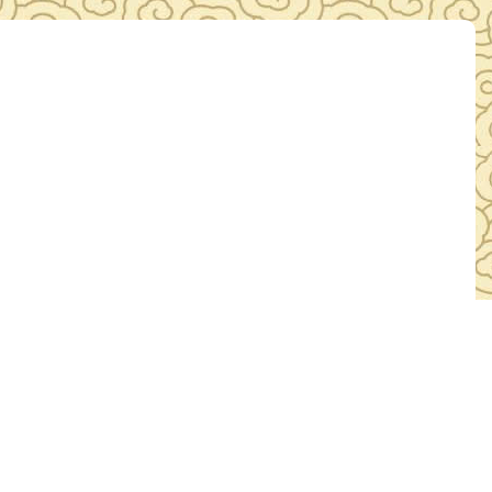
馆关于雇用讲解岗位人员的公告
8日
浏览：3363人次
现将具体事项公告如下： 一、雇用岗位 贺龙军部旧址、观
的女性公民
制大专及以上学历（2016年6月30日前取