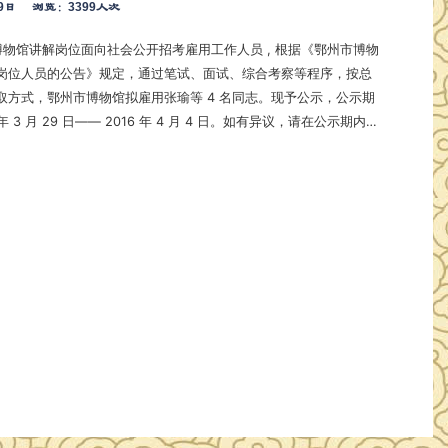
9日
浏览：3399人次
岗位人员的公告》规定，通过笔试、面试、综合考察等程序，按总
取方式，鄂州市博物馆拟雇用张瑜等 4 名同志。现予公示，公示期
6 年 3 月 29 日—— 2016 年 4 月 4 日。如有异议，请在公示期内向
映，联系电话： 0711-3255299 。 2016 年鄂州市博物
馆拟雇用讲解岗位人员名单 : 张瑜 刘重光 张娉 王律雅 &n…