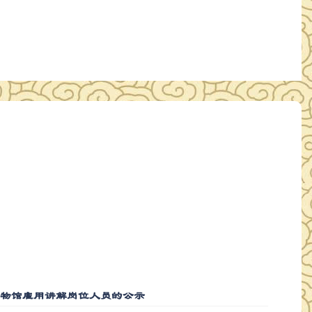
博物馆雇用讲解岗位人员的公示