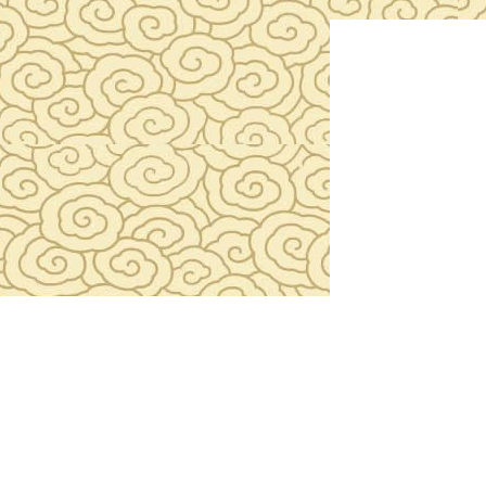
鄂州市博物
2016年03月0
鄂州市博物馆 关于雇用讲解岗位人员的公告 因我馆工作需要，特面向社会公开雇
用讲解岗位人员2至3名。
音阁等处讲解员。 二、雇用条件 （一）基本条件 1.年龄在28周岁以下
（1988年1月1日以后出生）； 2.具备全日