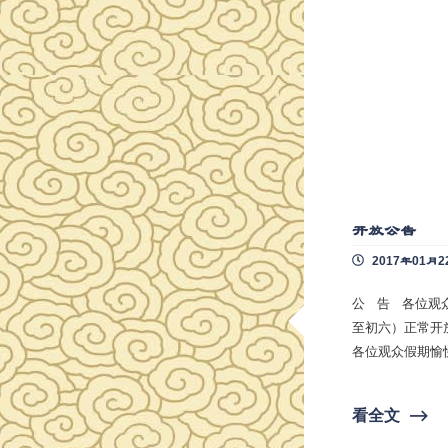
开放公告
2017年01月2
公 告 各位观众： 2017 年春节假期期间，我馆 1 月 28 日至 2 月 2 日（初一
至初六）正常开放， 1 月 
看全文
⟶