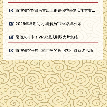
市博物馆馆藏考古出土铜镜保护修复实施方案专家论证会顺利召开
2026年暑期“小小讲解员”面试名单公示
暑假来打卡！VR沉浸式剧场大片集结
市博物馆开展《歌声里的长征路》 微宣讲活动