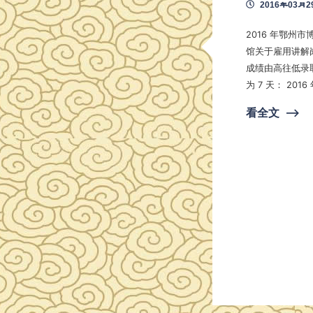
2016年03月2
2016 年鄂州市博物馆讲解岗位面向社会公开招考雇用工作人员 , 根据《鄂州市博物
馆关于雇用讲解
成绩由高往低录
为 7 天： 201
鄂州市博物馆主要负责人反
看全文
⟶