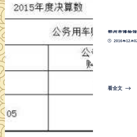
鄂州市博物馆
2016年12月0
看全文
⟶