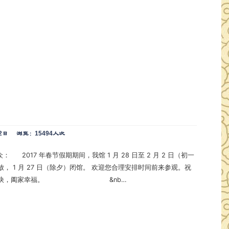
2日
浏览：15494人次
27 日（除夕）闭馆。 欢迎您合理安排时间前来参观。祝
各位观众假期愉快，阖家幸福。 &nb…