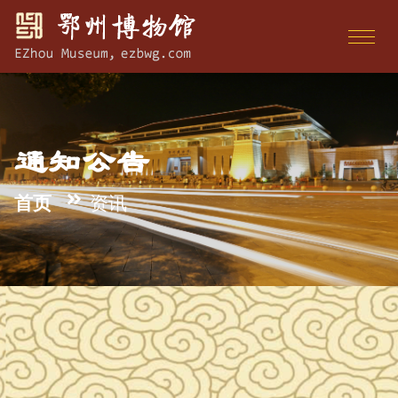
通知公告
首页
资讯