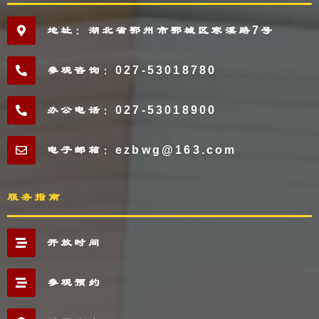
地址：湖北省鄂州市鄂城区寒溪路7号
参观咨询：027-53018780
办公电话：027-53018900
电子邮箱：ezbwg@163.com
服务指南
开放时间
参观预约