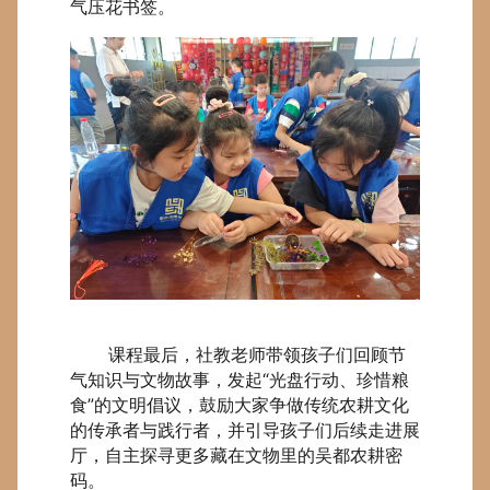
气压花书签。
课程最后，社教老师带领孩子们回顾节
气知识与文物故事，发起“光盘行动、珍惜粮
食”的文明倡议，鼓励大家争做传统农耕文化
的传承者与践行者，并引导孩子们后续走进展
厅，自主探寻更多藏在文物里的吴都农耕密
码。