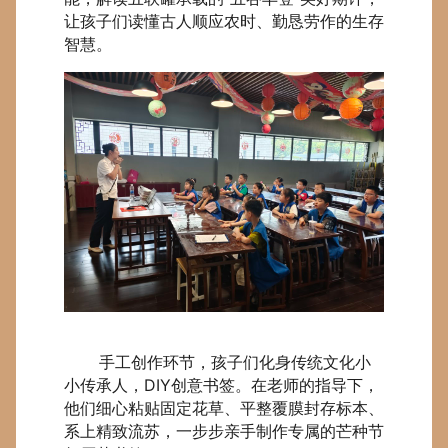
让孩子们读懂古人顺应农时、勤恳劳作的生存
智慧。
手工创作环节，孩子们化身传统文化小
小传承人，DIY创意书签。在老师的指导下，
他们细心粘贴固定花草、平整覆膜封存标本、
系上精致流苏，一步步亲手制作专属的芒种节