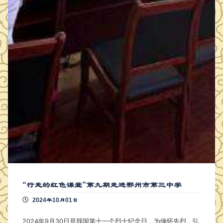
“行走的红色课堂”第九期走进鄂州市第三中学
2024年10月01日
2024年9月30日是我国第十一个烈士纪念日，为缅怀先烈，弘