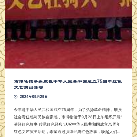
市博物馆举办庆祝中华人民共和国成立75周年红色
文艺演出活动
2024年09月29日
今年是中华人民共和国成立75周年，为了弘扬革命精神，增强
社会责任感与民族自豪感，市博物馆于9月28日上午组织开展“
演绎红色故事 传承红色经典”庆祝中华人民共和国成立75周年
红色文艺演出活动，希望通过演绎经典红色故事，唤起人们对