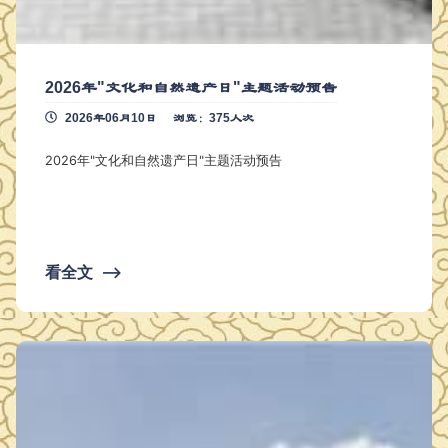
2026年"文化和自然遗产日"主题活动预告
2026年06月10日
浏览：375人次
2026年"文化和自然遗产日"主题活动预告
看全文
⟶