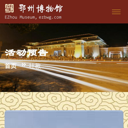
活动预告
首页
社教