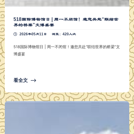
518国际博物馆日 | 周一不闭馆！邀您共赴“联结世
界的桥梁”文博盛宴
2026年05月11日
浏览：420人次
518国际博物馆日 | 周一不闭馆！邀您共赴“联结世界的桥梁”文
博盛宴
看全文
⟶