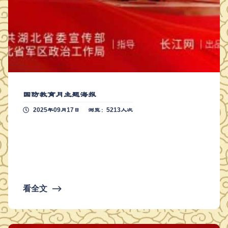
国防教育月主题海报
2025年09月17日
浏览：5213人次
看全文
⟶