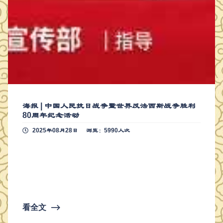
海报 | 中国人民抗日战争暨世界反法西斯战争胜利
80周年纪念活动
2025年08月28日
浏览：5990人次
看全文
⟶