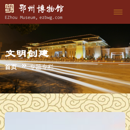
文明创建
首页
专题专栏