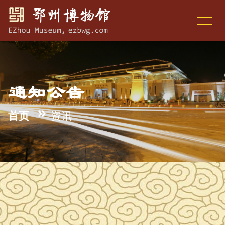
通知公告
首页
资讯