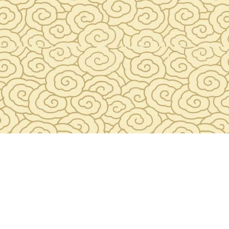
，对历史、文化有浓厚兴趣。 c) …