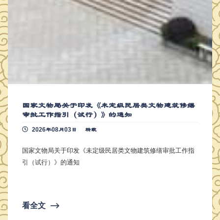
国家文物局关于印发《未定级民居类文物建筑修缮
审批工作指引（试行）》的通知
2026年08月03日
转载
国家文物局关于印发《未定级民居类文物建筑修缮审批工作指
引（试行）》的通知
看全文
⟶