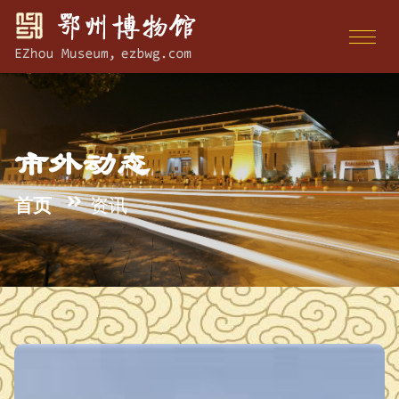
市外动态
首页
资讯