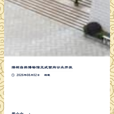
深圳自然博物馆正式面向公众开放
2026年08月02日
转载