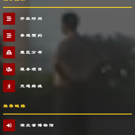
开放时间
参观预约
展区分布
服务项目
交通路线
推荐链接
湖北省博物馆