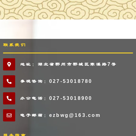
联系我们
地址：湖北省鄂州市鄂城区寒溪路7号
参观咨询：027-53018780
办公电话：027-53018900
电子邮箱：ezbwg@163.com
服务指南