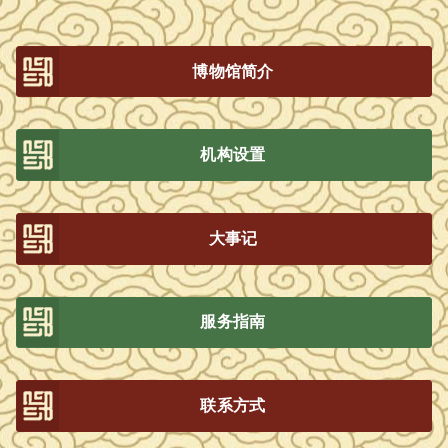
博物馆简介
机构设置
大事记
服务指南
联系方式