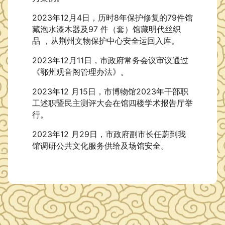
2023年12月4日，历时8年保护修复的
79件馆
藏泡水漆木器及97 件（套）馆藏明代丝织
品 ，
从荆州文物保护中心安全运回入库。
2023年12月11日，市政府常务会议审议通过
《鄂州观音阁管理办法》。
2023年12 月15日，市博物馆2023年干部职
工述职暨民主测评大会在馆四楼学术报告厅举
行。
2023年12 月29日，市政府副市长任蔚到我
馆调研公共文化服务供给及场馆安全。