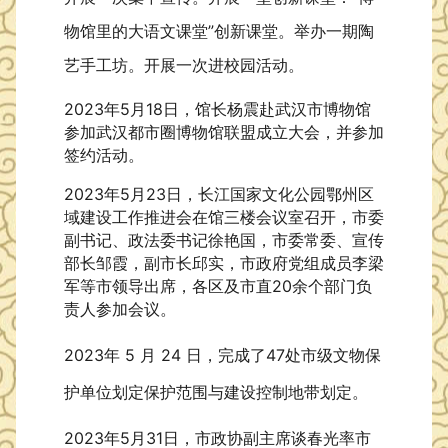
物馆里的大语文课堂”创新课堂。举办一期陶
艺手工坊。开展一次进校园活动。
2023年5月18日，馆长杨震赴武汉市博物馆
参加武汉都市圈博物馆联盟成立大会，并参加
签约活动。
2023年5月23日，长江国家文化公园鄂州区
域建设工作推进会在馆三楼会议室召开，市委
副书记、政法委书记徐艳国，市委常委、宣传
部长邹霞，副市长邱实，市政府党组成员李梁
军等市领导出席，各区及市直20余个部门负
责人参加会议。
2023年 5 月 24 日，完成了47处市级文物保
护单位划定保护范围与建设控制地带划定。
2023年5月31日，市政协副主席谈春光率市