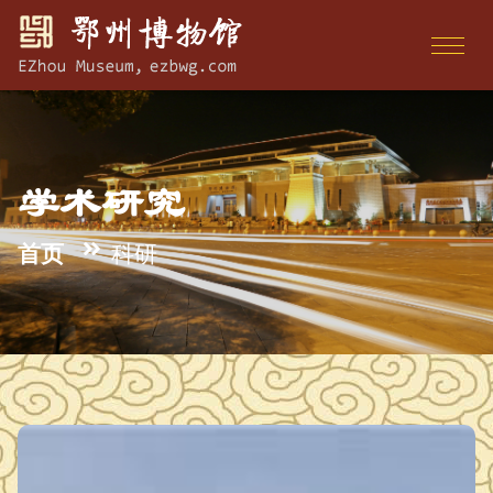
学术研究
首页
科研