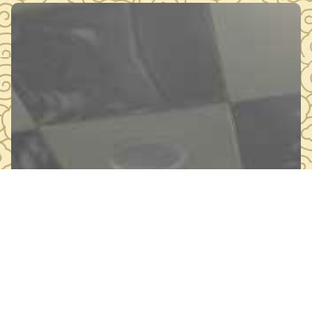
部的职能和机构实施，工作程序。接着谈到了保管工作的基本
制度，特…