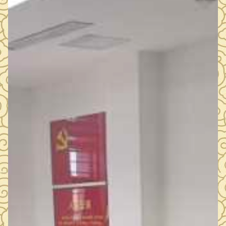
护与修复…