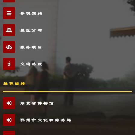
参观预约
展区分布
服务项目
交通路线
推荐链接
湖北省博物馆
鄂州市文化和旅游局