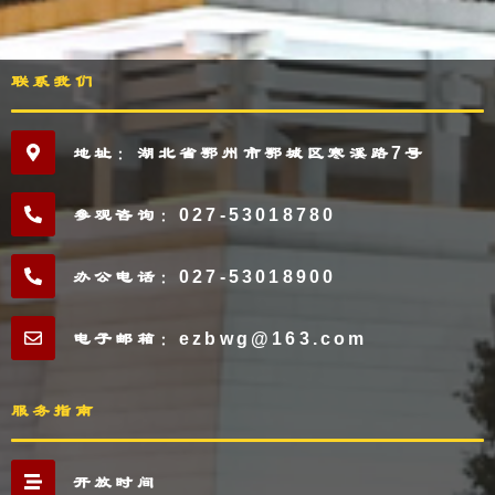
联系我们
地址：湖北省鄂州市鄂城区寒溪路7号
参观咨询：027-53018780
办公电话：027-53018900
电子邮箱：ezbwg@163.com
服务指南
开放时间