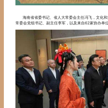
海南省省委书记、省人大常委会主任冯飞，文化和旅
常委会党组书记、副主任李军，以及来自62家协办单