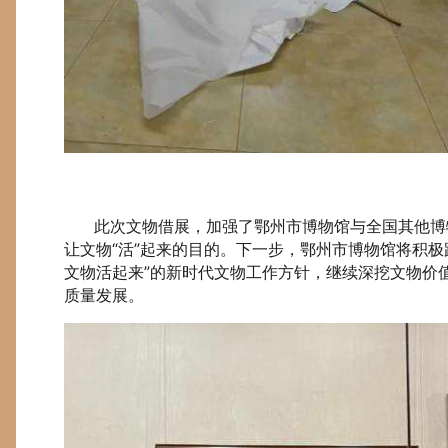
此次文物借展，加强了鄂州市博物馆与全国其他博物
让文物“活”起来的目的。下一步，鄂州市博物馆将积
文物活起来”的新时代文物工作方针，继续深挖文物价
质量发展。