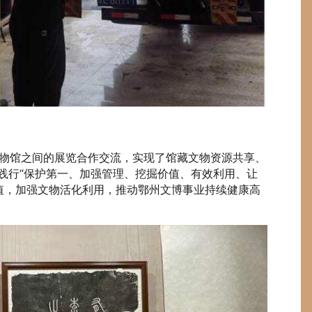
馆之间的展览合作交流，实现了馆藏文物资源共享、
极践行“保护第一、加强管理、挖掘价值、有效利用、让
值，加强文物活化利用，推动鄂州文博事业持续健康高