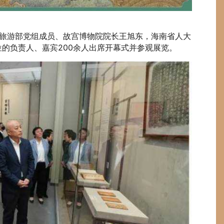
游部党组成员、故宫博物院院长王旭东，海南省人大
位的负责人、嘉宾200余人出席开幕式并参观展览。