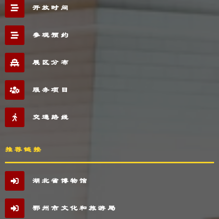
开放时间
参观预约
展区分布
服务项目
交通路线
推荐链接
湖北省博物馆
鄂州市文化和旅游局