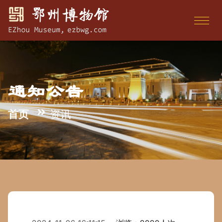
通知公告
首页
资讯