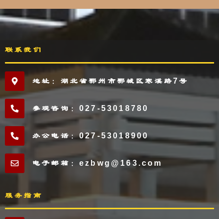
联系我们
地址：湖北省鄂州市鄂城区寒溪路7号
参观咨询：027-53018780
办公电话：027-53018900
电子邮箱：ezbwg@163.com
服务指南