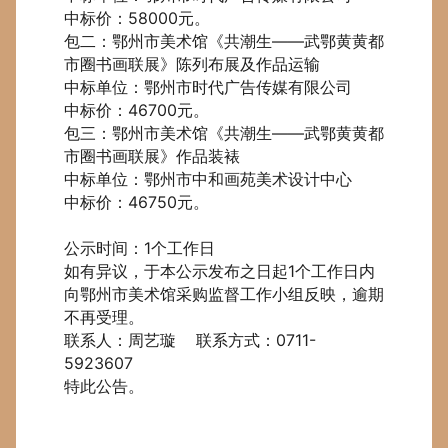
中标价：58000元。
包二：鄂州市美术馆《共潮生——武鄂黄黄都
市圈书画联展》陈列布展及作品运输
中标单位：鄂州市时代广告传媒有限公司
中标价：46700元。
包三：鄂州市美术馆《共潮生——武鄂黄黄都
市圈书画联展》作品装裱
中标单位：鄂州市中和画苑美术设计中心
中标价：46750元。
公示时间：1个工作日
如有异议，于本公示发布之日起1个工作日内
向鄂州市美术馆采购监督工作小组反映，逾期
不再受理。
联系人：周艺璇 联系方式：0711-
5923607
特此公告。