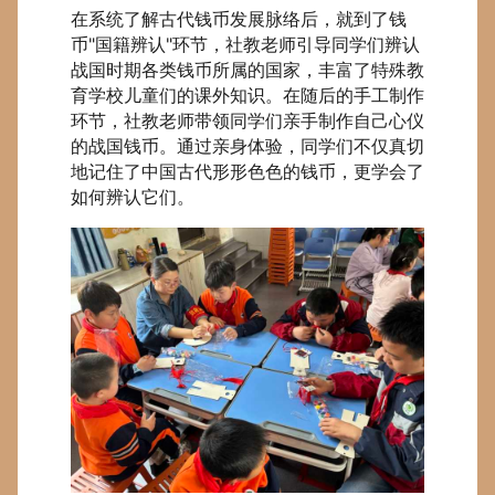
在系统了解古代钱币发展脉络后，就到了钱
币"国籍辨认"环节，社教老师引导同学们辨认
战国时期各类钱币所属的国家，丰富了特殊教
育学校儿童们的课外知识。在随后的手工制作
环节，社教老师带领同学们亲手制作自己心仪
的战国钱币。通过亲身体验，同学们不仅真切
地记住了中国古代形形色色的钱币，更学会了
如何辨认它们。