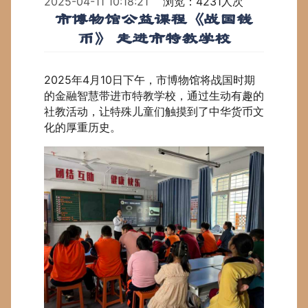
2025-04-11 10:18:21
浏览：4231人次
市博物馆公益课程《战国钱
币》 走进市特教学校
2025年4月10日下午，市博物馆将战国时期
的金融智慧带进市特教学校，通过生动有趣的
社教活动，让特殊儿童们触摸到了中华货币文
化的厚重历史。