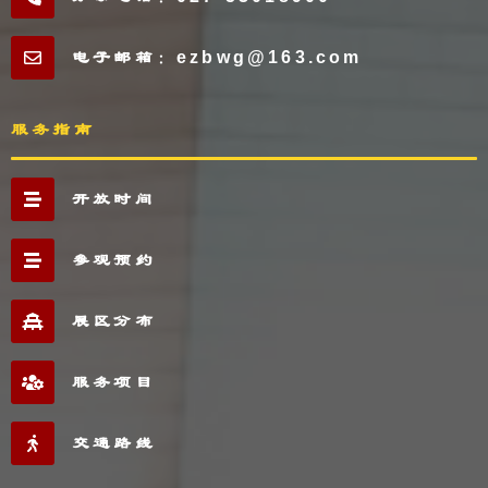
电子邮箱：ezbwg@163.com
服务指南
开放时间
参观预约
展区分布
服务项目
交通路线