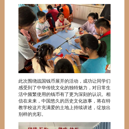
此次围绕战国钱币展开的活动，成功让同学们
感受到了中华传统文化的独特魅力，对日常生
活中频繁使用的钱币有了更为深刻的认识。相
信在未来，中国悠久的历史文化故事，将在特
教学校这片充满爱的土地上持续讲述，绽放出
别样的光彩。