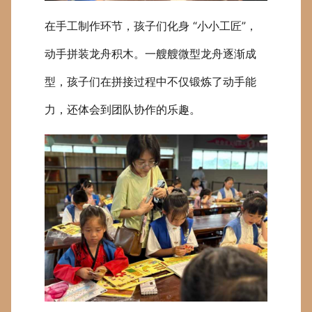
在手工制作环节，孩子们化身 “小小工匠”，
动手拼装龙舟积木。一艘艘微型龙舟逐渐成
型，孩子们在拼接过程中不仅锻炼了动手能
力，还体会到团队协作的乐趣。