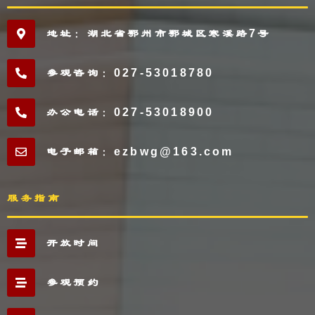
地址：湖北省鄂州市鄂城区寒溪路7号
参观咨询：027-53018780
办公电话：027-53018900
电子邮箱：ezbwg@163.com
服务指南
开放时间
参观预约