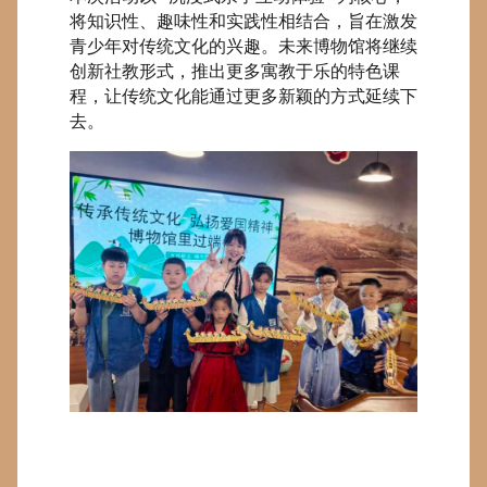
将知识性、趣味性和实践性相结合，旨在激发
青少年对传统文化的兴趣。未来博物馆将继续
创新社教形式，推出更多寓教于乐的特色课
程，让传统文化能通过更多新颖的方式延续下
去。