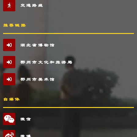
交通路线
推荐链接
湖北省博物馆
鄂州市文化和旅游局
鄂州市美术馆
自媒体
微信
微博