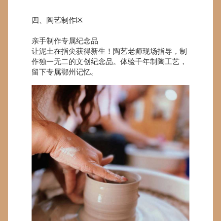
四、陶艺制作区
亲手制作专属纪念品
让泥土在指尖获得新生！陶艺老师现场指导，制
作独一无二的文创纪念品。体验千年制陶工艺，
留下专属鄂州记忆。