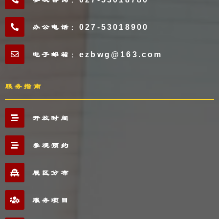
办公电话：027-53018900
电子邮箱：ezbwg@163.com
服务指南
开放时间
参观预约
展区分布
服务项目