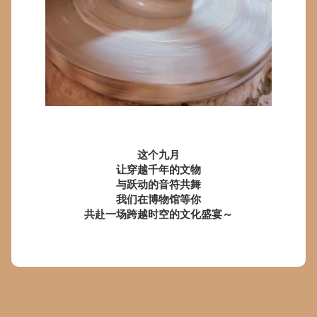
这个九月
让穿越千年的文物
与跃动的音符共舞
我们在博物馆等你
共赴一场跨越时空的文化盛宴～