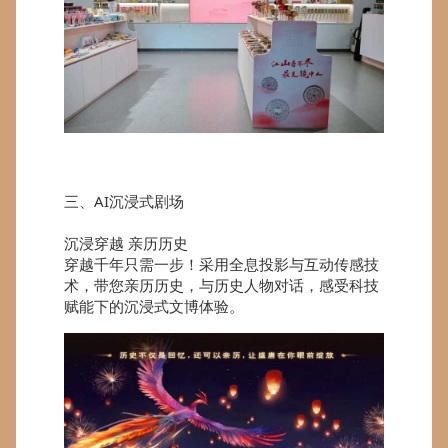
三、AI沉浸式剧场
沉浸穿越 亲历历史
穿越千年只需一步！采用全息投影与互动传感技
术，带您亲历历史，与历史人物对话，感受科技
赋能下的沉浸式文博体验。