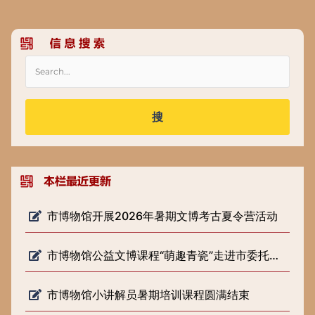
搜
市博物馆开展2026年暑期文博考古夏令营活动
市博物馆公益文博课程“萌趣青瓷”走进市委托管课堂
市博物馆小讲解员暑期培训课程圆满结束