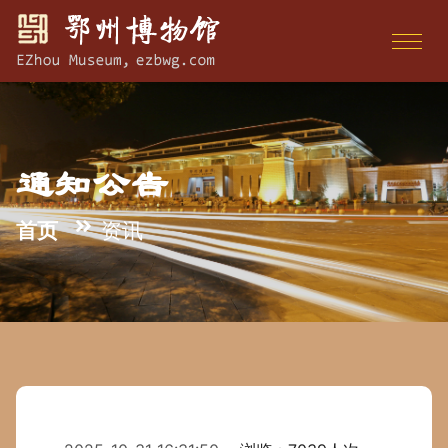
通知公告
首页
资讯