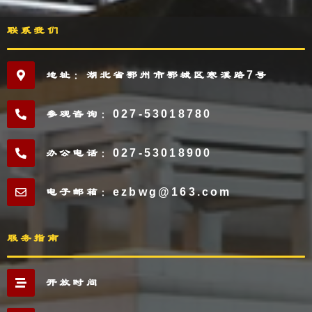
联系我们
地址：湖北省鄂州市鄂城区寒溪路7号
参观咨询：027-53018780
办公电话：027-53018900
电子邮箱：ezbwg@163.com
服务指南
开放时间