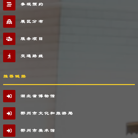
参观预约
展区分布
服务项目
交通路线
推荐链接
湖北省博物馆
鄂州市文化和旅游局
鄂州市美术馆