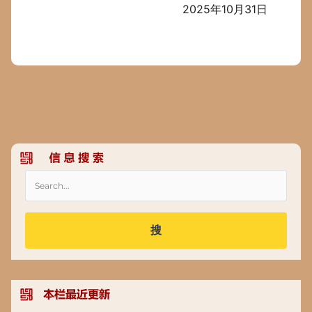
2025年10月31日
搜