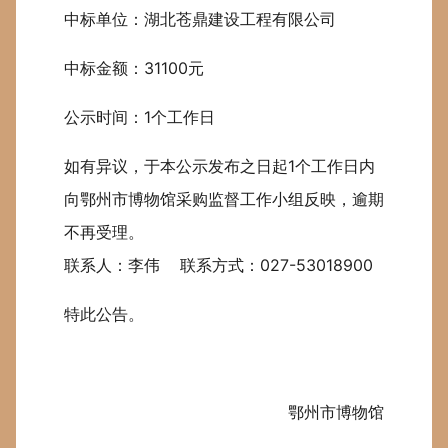
中标单位：湖北苍鼎建设工程有限公司
中标金额：31100元
公示时间：1个工作日
如有异议，于本公示发布之日起1个工作日内
向鄂州市博物馆采购监督工作小组反映，逾期
不再受理。
联系人：李伟 联系方式：027-53018900
特此公告。
鄂州市博物馆