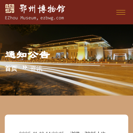
通知公告
首页
资讯