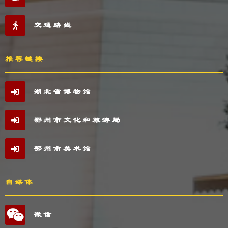
交通路线
推荐链接
湖北省博物馆
鄂州市文化和旅游局
鄂州市美术馆
自媒体
微信