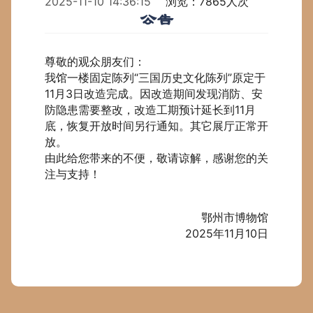
2025-11-10 14:36:15
浏览：7865人次
公告
尊敬的观众朋友们：
我馆一楼固定陈列“三国历史文化陈列”原定于
11月3日改造完成。因改造期间发现消防、安
防隐患需要整改，改造工期预计延长到11月
底，恢复开放时间另行通知。其它展厅正常开
放。
由此给您带来的不便，敬请谅解，感谢您的关
注与支持！
鄂州市博物馆
2025年11月10日