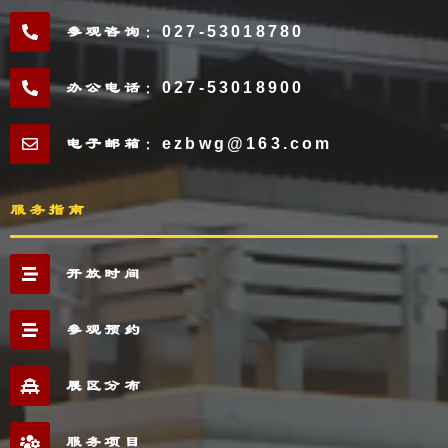
参观咨询：027-53018780
办公电话：027-53018900
电子邮箱：ezbwg@163.com
服务指南
开放时间
参观预约
展区分布
服务项目