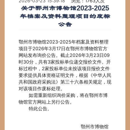
2026-03-23 15:39:18
浏览：1763人次
关于鄂州市博物馆2023-2025
年档案及资料整理项目的废标
公告
鄂州市博物馆2023-2025年档案及资料整理
项目于2026年3月17日在鄂州市博物馆官方
网站发布询价公告。截止2026年3月23日09
时30分，共有3家投标单位递交报价文件。开
标过程中，2家投标单位未按该项目报价文件
要求提供具体资格证明文件，根据《中华人民
共和国政府采购法》第三十六条相关规定，现
对该项目作废标处理。
如需重新组织询价采购，将在鄂州市博
物馆官方网站上另行公告。
特此公告。
鄂州市博物馆