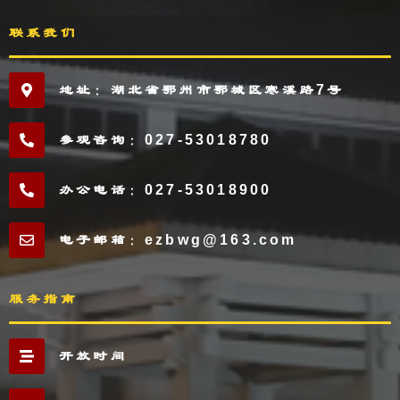
联系我们
地址：湖北省鄂州市鄂城区寒溪路7号
参观咨询：027-53018780
办公电话：027-53018900
电子邮箱：ezbwg@163.com
服务指南
开放时间