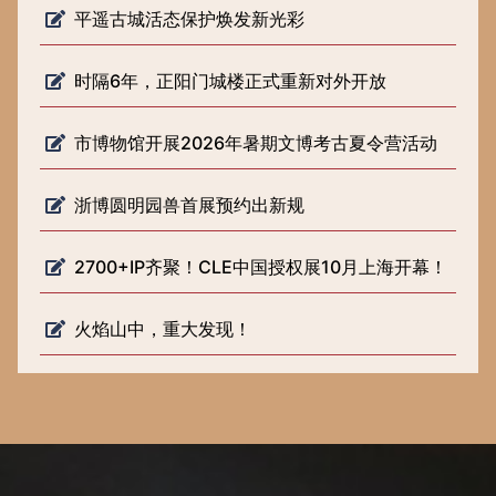
平遥古城活态保护焕发新光彩
时隔6年，正阳门城楼正式重新对外开放
市博物馆开展2026年暑期文博考古夏令营活动
浙博圆明园兽首展预约出新规
2700+IP齐聚！CLE中国授权展10月上海开幕！
火焰山中，重大发现！