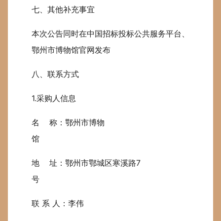
七、其他补充事宜
本次公告同时在中国招标投标公共服务平台、
鄂州市博物馆官网发布
八、联系方式
1.采购人信息
名 称：鄂州市博物
馆
地 址：鄂州市鄂城区寒溪路7
号
联 系 人：李伟