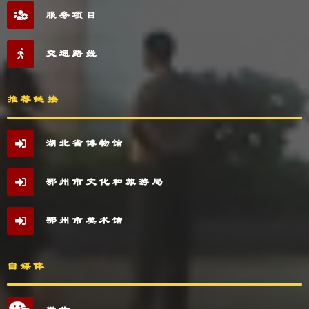
服务项目
交通路线
推荐链接
湖北省博物馆
鄂州市文化和旅游局
鄂州市美术馆
自媒体