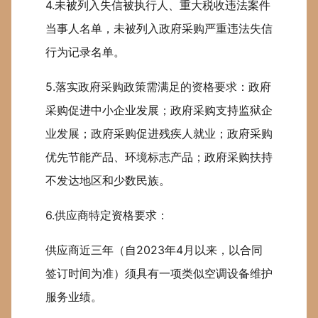
4.未被列入失信被执行人、重大税收违法案件
当事人名单，未被列入政府采购严重违法失信
行为记录名单。
5.落实政府采购政策需满足的资格要求：政府
采购促进中小企业发展；政府采购支持监狱企
业发展；政府采购促进残疾人就业；政府采购
优先节能产品、环境标志产品；政府采购扶持
不发达地区和少数民族。
6.供应商特定资格要求：
供应商近三年（自2023年4月以来，以合同
签订时间为准）须具有一项类似空调设备维护
服务业绩。