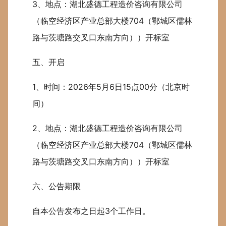
3、地点：湖北盛德工程造价咨询有限公司
（临空经济区产业总部大楼704（鄂城区儒林
路与茨塘路交叉口东南方向））开标室
五、开启
1、时间：2026年5月6日15点00分（北京时
间）
2、地点：湖北盛德工程造价咨询有限公司
（临空经济区产业总部大楼704（鄂城区儒林
路与茨塘路交叉口东南方向））开标室
六、公告期限
自本公告发布之日起3个工作日。