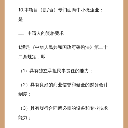
10.本项目（是/否）专门面向中小微企业：
是
二、申请人的资格要求
1.满足《中华人民共和国政府采购法》第二十
二条规定，即：
（1）具有独立承担民事责任的能力；
（2）具有良好的商业信誉和健全的财务会计
制度；
（3）具有履行合同所必需的设备和专业技术
能力；