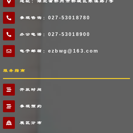
地址：湖北省鄂州市鄂城区寒溪路7号
参观咨询：027-53018780
办公电话：027-53018900
电子邮箱：ezbwg@163.com
服务指南
开放时间
参观预约
展区分布