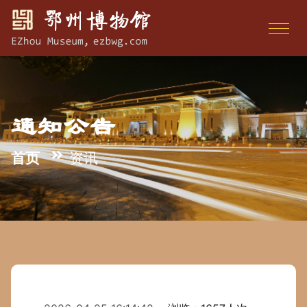
通知公告
首页
资讯