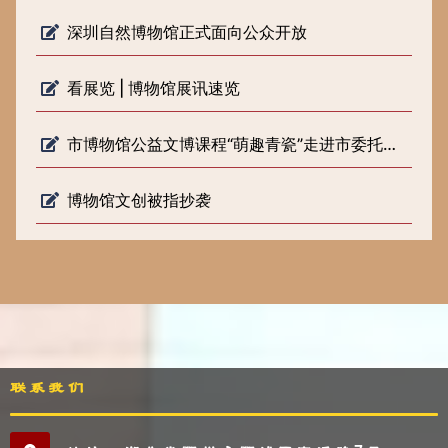
深圳自然博物馆正式面向公众开放
看展览 | 博物馆展讯速览
市博物馆公益文博课程“萌趣青瓷”走进市委托管课堂
博物馆文创被指抄袭
联系我们