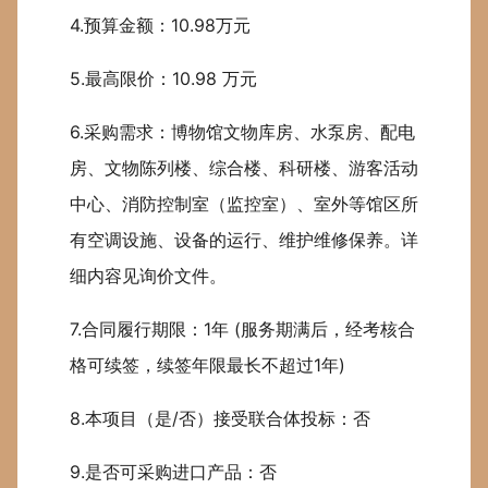
4.预算金额：10.98万元
5.最高限价：10.98 万元
6.采购需求：博物馆文物库房、水泵房、配电
房、文物陈列楼、综合楼、科研楼、游客活动
中心、消防控制室（监控室）、室外等馆区所
有空调设施、设备的运行、维护维修保养。详
细内容见询价文件。
7.合同履行期限：1年 (服务期满后，经考核合
格可续签，续签年限最长不超过1年)
8.本项目（是/否）接受联合体投标：否
9.是否可采购进口产品：否