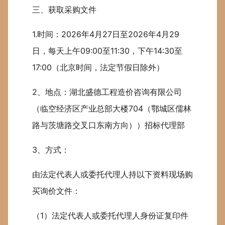
三、获取采购文件
1.时间：2026年4月27日至2026年4月29
日，每天上午09:00至11:30，下午14:30至
17:00（北京时间，法定节假日除外）
2、地点：湖北盛德工程造价咨询有限公司
（临空经济区产业总部大楼704（鄂城区儒林
路与茨塘路交叉口东南方向））招标代理部
3、方式：
由法定代表人或委托代理人持以下资料现场购
买询价文件：
（1）法定代表人或委托代理人身份证复印件