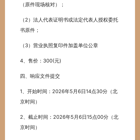
（原件现场核对）；
（2）法人代表证明书或法定代表人授权委托
书原件；
（3）营业执照复印件加盖单位公章
4、售价：300(元)
四、响应文件提交
1、开始时间：2026年5月6日14点30分（北
京时间）
2、截止时间：2026年5月6日15点00分（北
京时间）