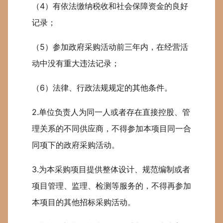
（4）有依法缴纳税收和社会保障资金的良好
记录；
（5）参加政府采购活动前三年内，在经营活
动中没有重大违法记录；
（6）法律、行政法规规定的其他条件。
2.单位负责人为同一人或者存在直接控股、管
理关系的不同供应商，不得参加本项目同一合
同项下的政府采购活动。
3.为本采购项目提供整体设计、规范编制或者
项目管理、监理、检测等服务的，不得再参加
本项目的其他招标采购活动。