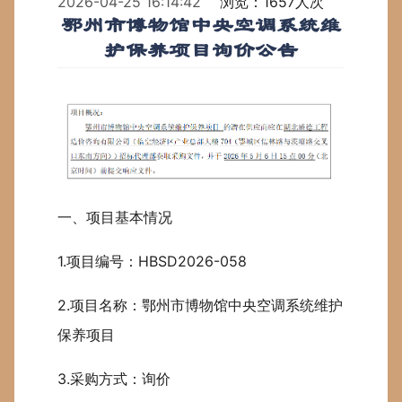
2026-04-25 16:14:42
浏览：1657人次
鄂州市博物馆中央空调系统维
护保养项目询价公告
一、项目基本情况
1.项目编号：HBSD2026-058
2.项目名称：鄂州市博物馆中央空调系统维护
保养项目
3.采购方式：询价