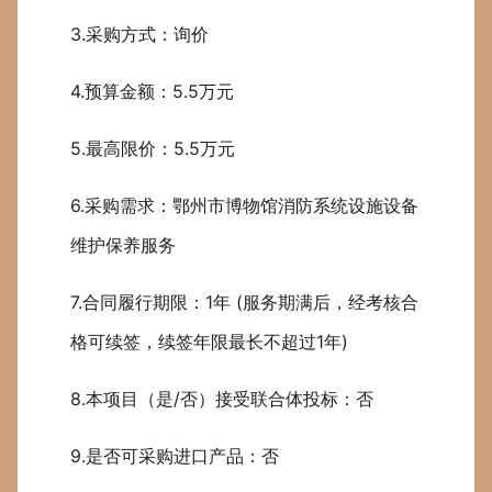
3.采购方式：询价
4.预算金额：5.5万元
5.最高限价：5.5万元
6.采购需求：鄂州市博物馆消防系统设施设备
维护保养服务
7.合同履行期限：1年 (服务期满后，经考核合
格可续签，续签年限最长不超过1年)
8.本项目（是/否）接受联合体投标：否
9.是否可采购进口产品：否