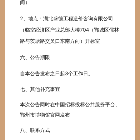
间）
2、地点：湖北盛德工程造价咨询有限公司
（临空经济区产业总部大楼704（鄂城区儒林
路与茨塘路交叉口东南方向）开标室
六、公告期限
自本公告发布之日起3个工作日。
七、其他补充事宜
本次公告同时在中国招标投标公共服务平台、
鄂州市博物馆官网发布
八、联系方式