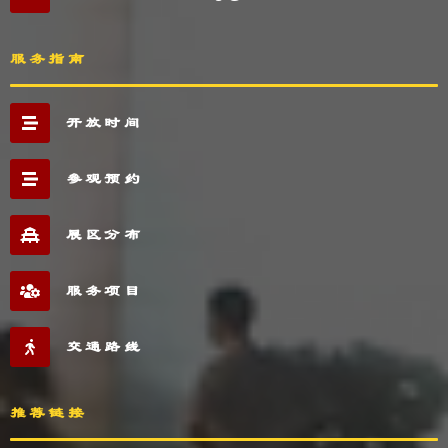
服务指南
开放时间
参观预约
展区分布
服务项目
交通路线
推荐链接