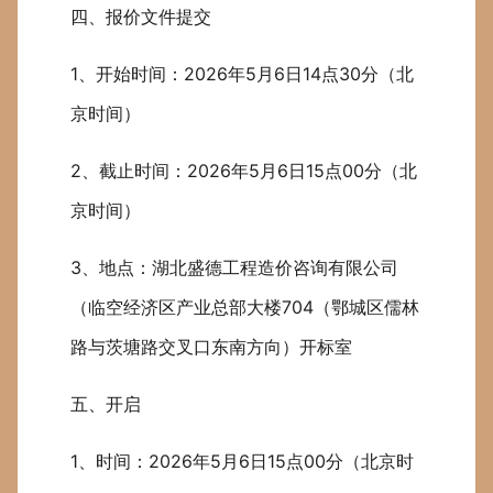
四、报价文件提交
1、开始时间：2026年5月6日14点30分（北
京时间）
2、截止时间：2026年5月6日15点00分（北
京时间）
3、地点：湖北盛德工程造价咨询有限公司
（临空经济区产业总部大楼704（鄂城区儒林
路与茨塘路交叉口东南方向）开标室
五、开启
1、时间：2026年5月6日15点00分（北京时