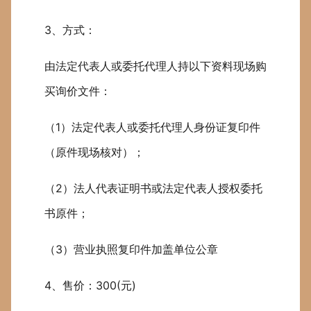
3、方式：
由法定代表人或委托代理人持以下资料现场购
买询价文件：
（1）法定代表人或委托代理人身份证复印件
（原件现场核对）；
（2）法人代表证明书或法定代表人授权委托
书原件；
（3）营业执照复印件加盖单位公章
4、售价：300(元)