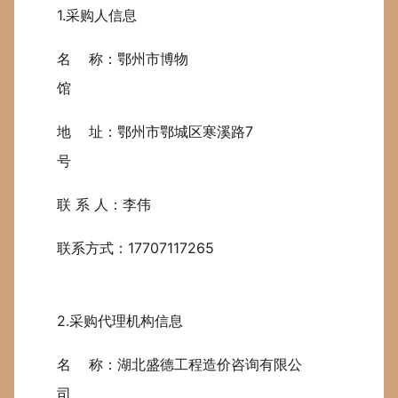
1.采购人信息
名 称：鄂州市博物
馆
地 址：鄂州市鄂城区寒溪路7
号
联 系 人：李伟
联系方式：17707117265
2.采购代理机构信息
名 称：湖北盛德工程造价咨询有限公
司