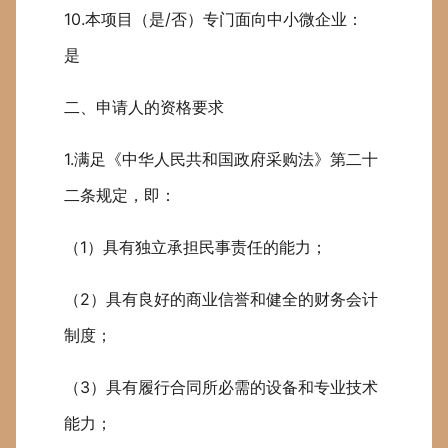
10.本项目（是/否）专门面向中小微企业：
是
二、申请人的资格要求
1.满足《中华人民共和国政府采购法》第二十
二条规定，即：
（1）具有独立承担民事责任的能力；
（2）具有良好的商业信誉和健全的财务会计
制度；
（3）具有履行合同所必需的设备和专业技术
能力；