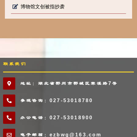
博物馆文创被指抄袭
联系我们
地址：湖北省鄂州市鄂城区寒溪路7号
参观咨询：027-53018780
办公电话：027-53018900
电子邮箱：ezbwg@163.com