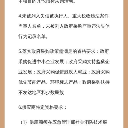
本项目的其他招标采购活动。
4.未被列入失信被执行人、重大税收违法案件
当事人名单，未被列入政府采购严重违法失信
行为记录名单。
5.落实政府采购政策需满足的资格要求：政府
采购促进中小企业发展；政府采购支持监狱企
业发展；政府采购促进残疾人就业；政府采购
优先节能产品、环境标志产品；政府采购扶持
不发达地区和少数民族
6.供应商特定资格要求：
（1）供应商须在应急管理部社会消防技术服