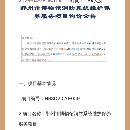
2026-04-25 16:17:41
浏览：1184人次
鄂州市博物馆消防系统维护保
养服务项目询价公告
一、项目基本情况
1.项目编号：HBSD2026-059
2.项目名称：鄂州市博物馆消防系统维护保养
服务项目