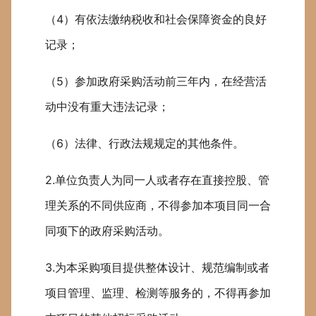
（4）有依法缴纳税收和社会保障资金的良好
记录；
（5）参加政府采购活动前三年内，在经营活
动中没有重大违法记录；
（6）法律、行政法规规定的其他条件。
2.单位负责人为同一人或者存在直接控股、管
理关系的不同供应商，不得参加本项目同一合
同项下的政府采购活动。
3.为本采购项目提供整体设计、规范编制或者
项目管理、监理、检测等服务的，不得再参加