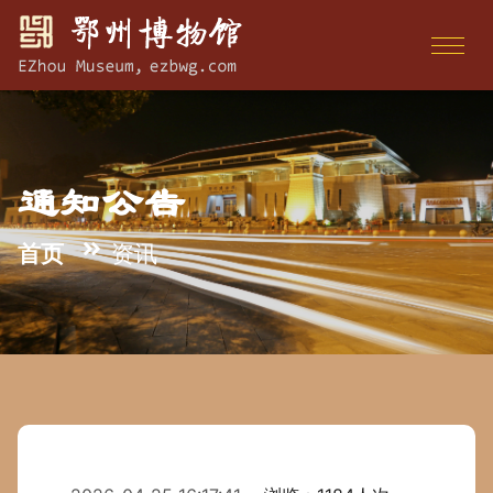
通知公告
首页
资讯