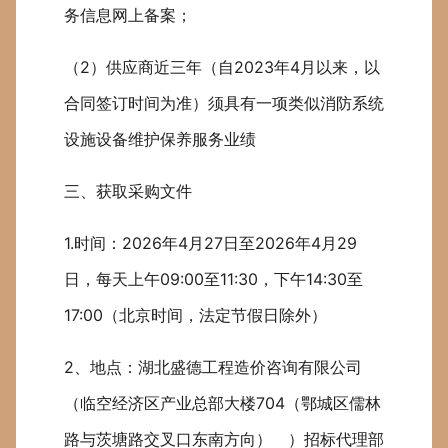
务信息网上备案；
（2）供应商近三年（自2023年4月以来，以
合同签订时间为准）须具有一项类似消防系统
设施设备维护保养服务业绩
三、获取采购文件
1.时间：2026年4月27日至2026年4月29
日，每天上午09:00至11:30，下午14:30至
17:00（北京时间，法定节假日除外）
2、地点：湖北盛德工程造价咨询有限公司
（临空经济区产业总部大楼704（鄂城区儒林
路与茨塘路交叉口东南方向） ）招标代理部