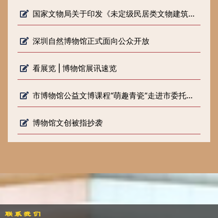
国家文物局关于印发《未定级民居类文物建筑修缮审批工作指引（试行）》的通知
深圳自然博物馆正式面向公众开放
看展览 | 博物馆展讯速览
市博物馆公益文博课程“萌趣青瓷”走进市委托管课堂
博物馆文创被指抄袭
联系我们