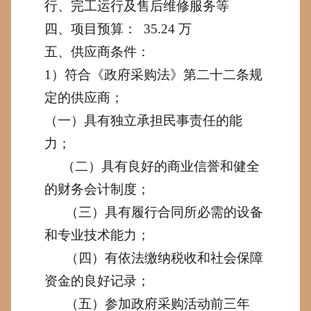
行、完工运行及售后维修服务等
四、项目预算：
35.24
万
五、供应商条件：
1
）符合《政府采购法》第二十二条规
定的供应商；
（一）具有独立承担民事责任的能
力；
（二）具有良好的商业信誉和健全
的财务会计制度；
（三）具有履行合同所必需的设备
和专业技术能力；
（四）有依法缴纳税收和社会保障
资金的良好记录；
（五）参加政府采购活动前三年