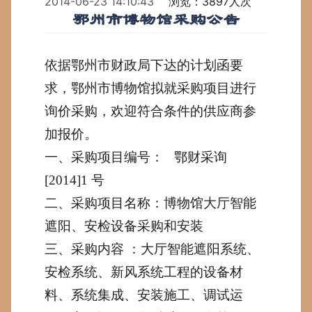
2014-06-23 14:10:43
浏览：3897人次
鄂州市博物馆采购公告
依据鄂州市财政局下达的计划函要
求，鄂州市博物馆拟就采购项目进行
询价采购，欢迎符合条件的供应商参
加报价。
一、采购项目编号：
鄂财采询
[2014]1
号
二、采购项目名称：博物馆大厅智能
遮阳、安检设备采购和安装
三、采购内容
：大厅智能遮阳系统、
安检系统、新风系统工程的设备材
料、系统集成、安装施工、调试运