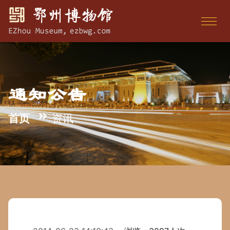
通知公告
首页
资讯