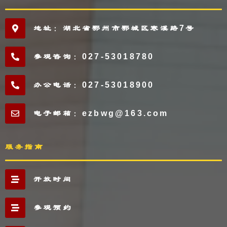
地址：湖北省鄂州市鄂城区寒溪路7号
参观咨询：027-53018780
办公电话：027-53018900
电子邮箱：ezbwg@163.com
服务指南
开放时间
参观预约