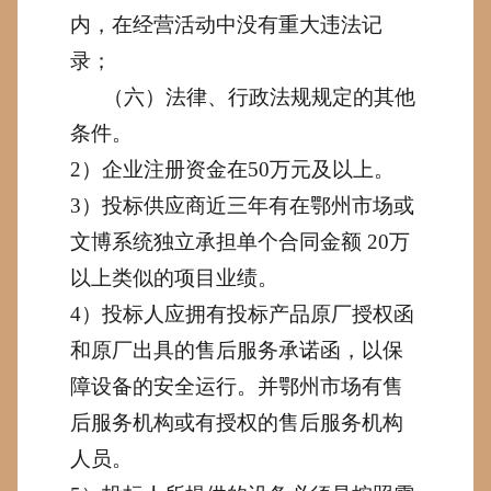
内，在经营活动中没有重大违法记
录；
（六）法律、行政法规规定的其他
条件。
2
）企业注册资金在
50
万元及以上。
3
）投标供应商近三年有在鄂州市场或
文博系统独立承担单个合同金额
20
万
以上类似的项目业绩。
4
）投标人应拥有投标产品原厂授权函
和原厂出具的售后服务承诺函，以保
障设备的安全运行。并鄂州市场有售
后服务机构或有授权的售后服务机构
人员。