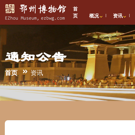
首
页
概况
资讯
通知公告
首页
资讯