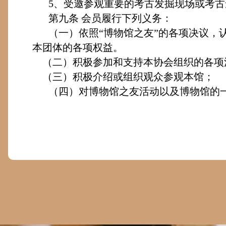
5
、受邀参观重要的考古发掘现场或考古
第九条
会员履行下列义务：
（一）依照“博物馆之友”的各项决议，
本团体的各项权益。
（二）积极参加和支持本协会组织的各项
（三）积极介绍或组织观众参观本馆；
（四）对博物馆之友活动以及博物馆的