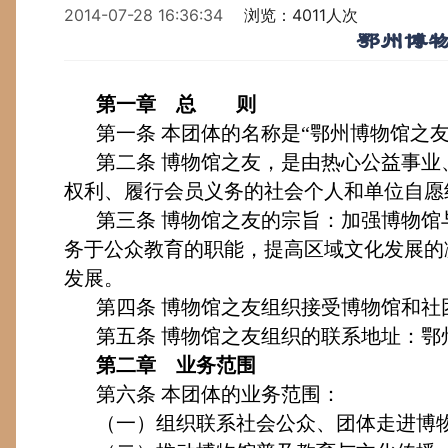
2014-07-28 16:36:34
浏览：4011人次
鄂州博
第一章 总 则
第一条
本团体的名称是“鄂州博物馆之友
第二条
博物馆之友，是由热心公益事业
权利、履行会员义务的社会个人和单位自愿
第三条
博物馆之友的宗旨：加强博物馆
务于公众教育的职能，提高区域文化发展的
发展。
第四条
博物馆之友组织接受博物馆和社
第五条
博物馆之友组织的联系地址：鄂
第二章 业务范围
第六条
本团体的业务范围：
（一）组织联系社会公众、团体走进博