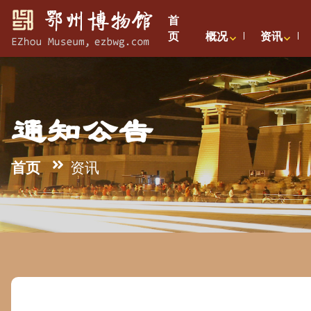
首
页
概况
资讯
通知公告
首页
资讯