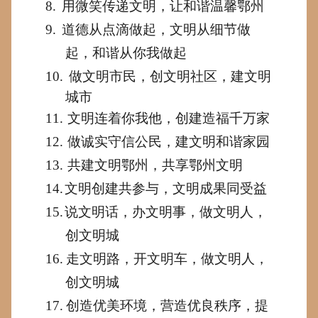
8.
用微笑传递文明，让和谐温馨鄂州
9.
道德从点滴做起，文明从细节做
起，和谐从你我做起
10.
做文明市民，创文明社区，建文明
城市
11.
文明连着你我他，创建造福千万家
12.
做诚实守信公民，建文明和谐家园
13.
共建文明鄂州，共享鄂州文明
14.
文明创建共参与，文明成果同受益
15.
说文明话，办文明事，做文明人，
创文明城
16.
走文明路，开文明车，做文明人，
创文明城
17.
创造优美环境，营造优良秩序，提