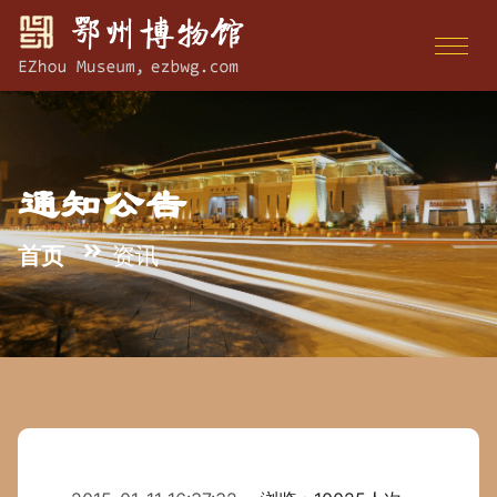
通知公告
首页
资讯