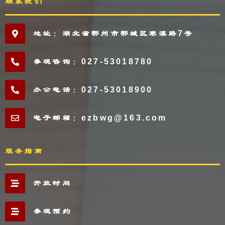
联系我们
地址：湖北省鄂州市鄂城区寒溪路7号
参观咨询：027-53018780
办公电话：027-53018900
电子邮箱：ezbwg@163.com
服务指南
开放时间
参观预约