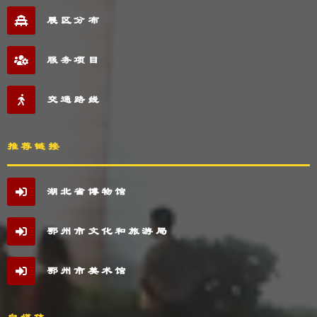
展区分布
服务项目
交通路线
推荐链接
湖北省博物馆
鄂州市文化和旅游局
鄂州市美术馆