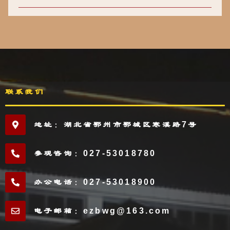
联系我们
地址：湖北省鄂州市鄂城区寒溪路7号
参观咨询：027-53018780
办公电话：027-53018900
电子邮箱：ezbwg@163.com