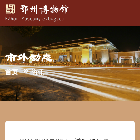
市外动态
首页
资讯