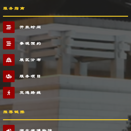
服务指南
开放时间
参观预约
展区分布
服务项目
交通路线
推荐链接
湖北省博物馆