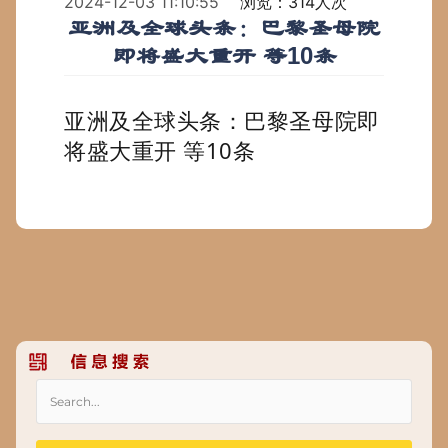
2024-12-03 11:10:55
浏览：314人次
亚洲及全球头条：巴黎圣母院
即将盛大重开 等10条
亚洲及全球头条：巴黎圣母院即
将盛大重开 等10条