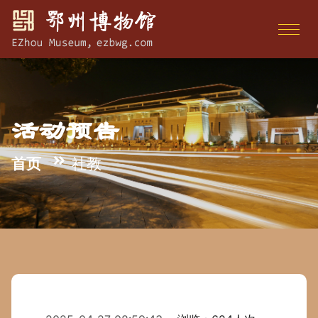
活动预告
首页
社教