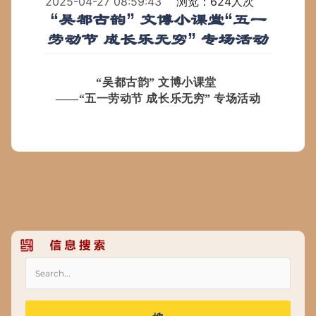
2025-04-27 08:59:43
浏览：624人次
“吴都古韵” 文博小课堂“五一
劳动节 成长乐无穷” 专场活动
“吴都古韵” 文博小课堂
——“五一劳动节 成长乐无穷” 专场活动