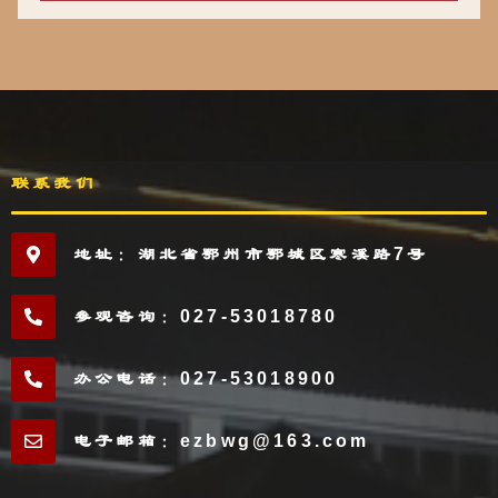
联系我们
地址：湖北省鄂州市鄂城区寒溪路7号
参观咨询：027-53018780
办公电话：027-53018900
电子邮箱：ezbwg@163.com