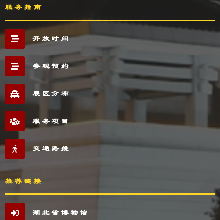
服务指南
开放时间
参观预约
展区分布
服务项目
交通路线
推荐链接
湖北省博物馆