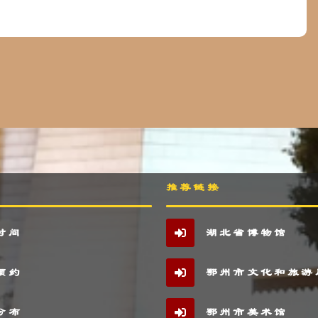
推荐链接
时间
湖北省博物馆
预约
鄂州市文化和旅游
分布
鄂州市美术馆