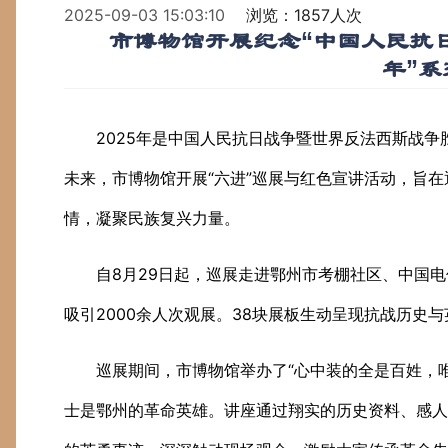
2025-09-03 15:03:10
浏览：1857人次
市博物馆开展纪念“中国人民抗
年”系
2025年是中国人民抗日战争暨世界反法西斯战争
未来，市博物馆开展“六进”巡展与红色宣讲活动，旨
情，凝聚民族复兴力量。
自8月29日起，巡展走进鄂州市考棚社区、中国
吸引2000余人次观展。38块展板生动呈现抗战历史
巡展期间，市博物馆举办了“心中装的全是百姓，
士是鄂州的革命英雄。讲座通过翔实的历史资料、感人