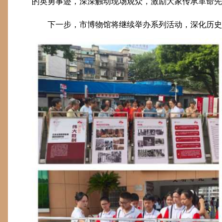
的英勇事迹，深深触动现场观众，激励大家传承革命先
下一步，市博物馆将继续举办系列活动，深化历史