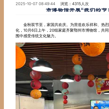
2025-10-07 08:49:44
浏览：4315人次
市博物馆开展“我们的节
金秋双节至，家国共欢庆。为营造欢乐祥和、热烈
化，10月6日上午，20组家庭齐聚鄂州市博物馆，共
围中感受传统文化魅力。