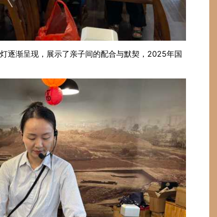
灯逐渐呈现，展示了亲子间的配合与默契，2025年国