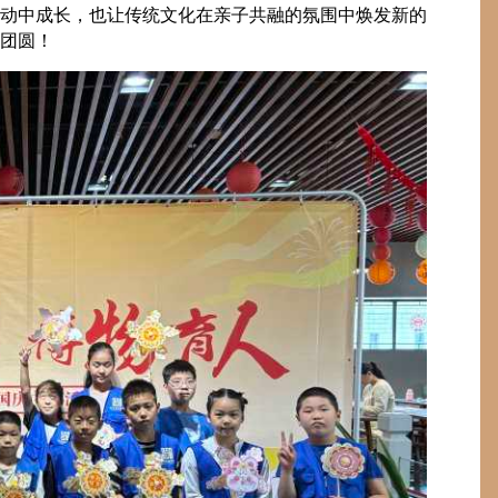
动中成长，也让传统文化在亲子共融的氛围中焕发新的
团圆！