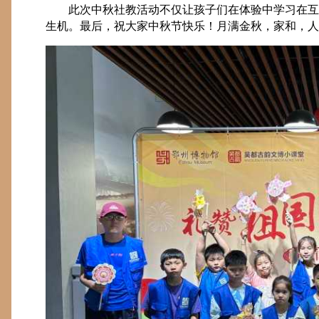
此次中秋社教活动不仅让孩子们在体验中学习在互
生机。最后，祝大家中秋节快乐！月满金秋，家和，人