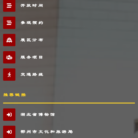
开放时间
参观预约
展区分布
服务项目
交通路线
推荐链接
湖北省博物馆
鄂州市文化和旅游局