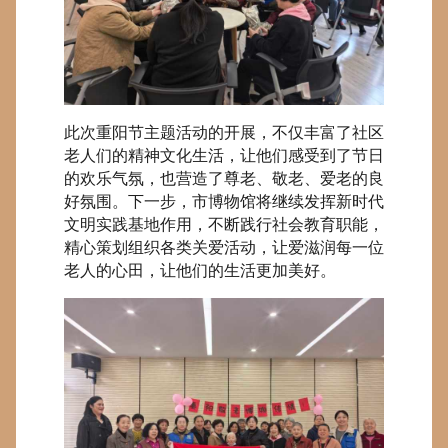
此次重阳节主题活动的开展，不仅丰富了社区
老人们的精神文化生活，让他们感受到了节日
的欢乐气氛，也营造了尊老、敬老、爱老的良
好氛围。下一步，市博物馆将继续发挥新时代
文明实践基地作用，不断践行社会教育职能，
精心策划组织各类关爱活动，让爱滋润每一位
老人的心田，让他们的生活更加美好。