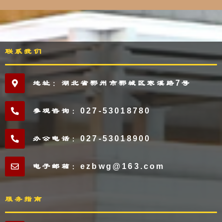
联系我们
地址：湖北省鄂州市鄂城区寒溪路7号
参观咨询：027-53018780
办公电话：027-53018900
电子邮箱：ezbwg@163.com
服务指南