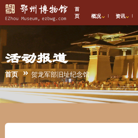
首
页
概况
资讯
活动报道
首页
贺龙军部旧址纪念馆