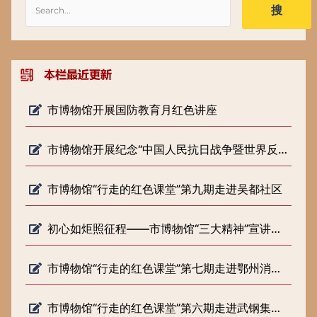
搜
市博物馆开展国防教育月红色讲座
市博物馆开展纪念“中国人民抗日战争暨世界反法西斯战争胜利80周年”系列活动
市博物馆“行走的红色课堂”第九期走进吴都社区
初心如炬照征程——市博物馆“三大精神”宣讲走进武警鄂州支队
市博物馆“行走的红色课堂”第七期走进鄂州消防救援支队
市博物馆“行走的红色课堂”第六期走进武钢集团程潮铁矿