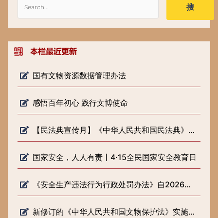
搜
国有文物资源数据管理办法
感悟百年初心 践行文博使命
【民法典宣传月】《中华人民共和国民法典》知识普及
国家安全，人人有责丨4·15全民国家安全教育日
《安全生产违法行为行政处罚办法》自2026年2月1日起施行
新修订的《中华人民共和国文物保护法》实施一周年