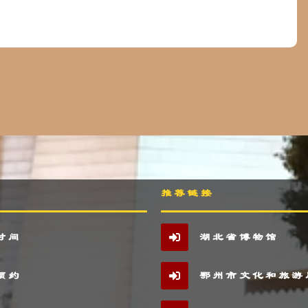
推荐链接
时间
湖北省博物馆
预约
鄂州市文化和旅游