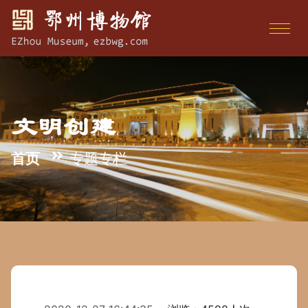
文明创建
首页
专题专栏