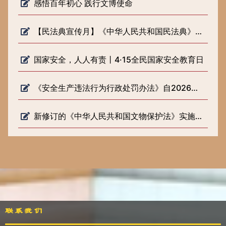
感悟百年初心 践行文博使命
【民法典宣传月】《中华人民共和国民法典》知识普及
国家安全，人人有责丨4·15全民国家安全教育日
《安全生产违法行为行政处罚办法》自2026年2月1日起施行
新修订的《中华人民共和国文物保护法》实施一周年
联系我们