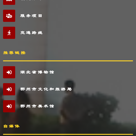
服务项目
交通路线
推荐链接
湖北省博物馆
鄂州市文化和旅游局
鄂州市美术馆
自媒体