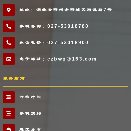
地址：湖北省鄂州市鄂城区寒溪路7号
参观咨询：027-53018780
办公电话：027-53018900
电子邮箱：ezbwg@163.com
服务指南
开放时间
参观预约
展区分布