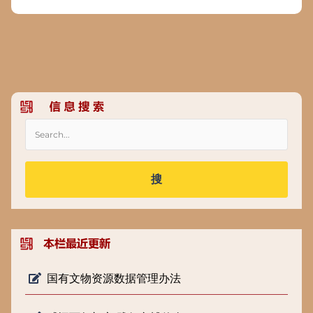
搜
国有文物资源数据管理办法