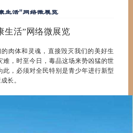
康生活”网络微展览
康生活”网络微展览
们的肉体和灵魂，直接毁灭我们的美好生
灾难，时至今日，毒品这场来势凶猛的世
为此，必须对全民特别是青少年进行新型
康成长。