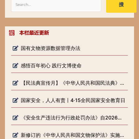
搜
国有文物资源数据管理办法
感悟百年初心 践行文博使命
【民法典宣传月】《中华人民共和国民法典》知识普及
国家安全，人人有责丨4·15全民国家安全教育日
《安全生产违法行为行政处罚办法》自2026年2月1日起施行
新修订的《中华人民共和国文物保护法》实施一周年