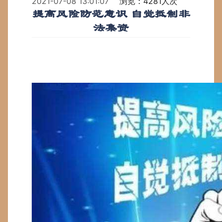
2021-07-08 13:01:07
浏览：4281人次
提高风险防范意识 自觉抵制非
法集资