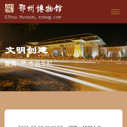
文明创建
首页
专题专栏