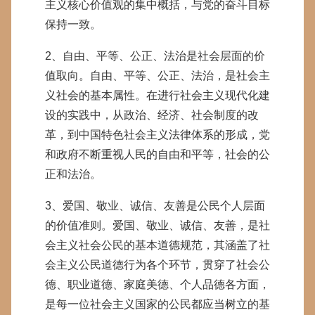
主义核心价值观的集中概括，与党的奋斗目标
保持一致。
2、自由、平等、公正、法治是社会层面的价
值取向。自由、平等、公正、法治，是社会主
义社会的基本属性。在进行社会主义现代化建
设的实践中，从政治、经济、社会制度的改
革，到中国特色社会主义法律体系的形成，党
和政府不断重视人民的自由和平等，社会的公
正和法治。
3、爱国、敬业、诚信、友善是公民个人层面
的价值准则。爱国、敬业、诚信、友善，是社
会主义社会公民的基本道德规范，其涵盖了社
会主义公民道德行为各个环节，贯穿了社会公
德、职业道德、家庭美德、个人品德各方面，
是每一位社会主义国家的公民都应当树立的基