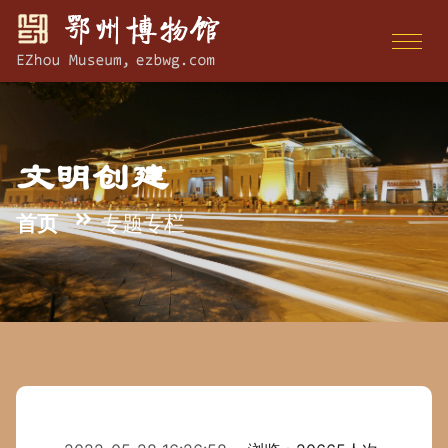
文明创建
首页
专题专栏