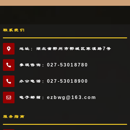
联系我们
地址：湖北省鄂州市鄂城区寒溪路7号
参观咨询：027-53018780
办公电话：027-53018900
电子邮箱：ezbwg@163.com
服务指南