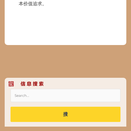
本价值追求。
搜