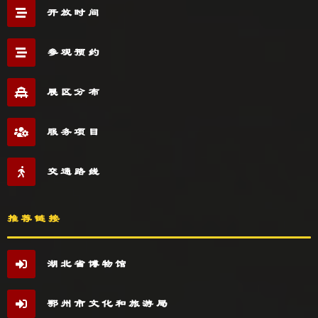
开放时间
参观预约
展区分布
服务项目
交通路线
推荐链接
湖北省博物馆
鄂州市文化和旅游局