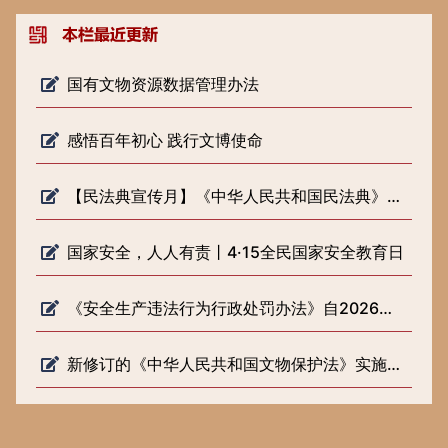
国有文物资源数据管理办法
感悟百年初心 践行文博使命
【民法典宣传月】《中华人民共和国民法典》知识普及
国家安全，人人有责丨4·15全民国家安全教育日
《安全生产违法行为行政处罚办法》自2026年2月1日起施行
新修订的《中华人民共和国文物保护法》实施一周年