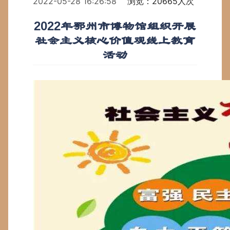
2022-05-28 16:26:58
浏览：20665人次
2022年鄂州市博物馆组织开展
社会主义核心价值观线上教育
活动