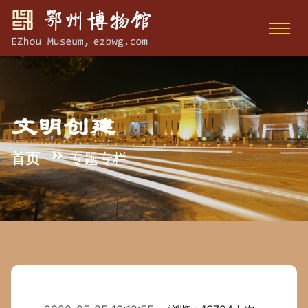
文明创建
首页
专题专栏