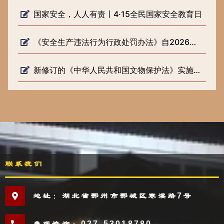
国家安全，人人有责丨4·15全民国家安全教育日
《安全生产违法行为行政处罚办法》自2026年2月1日起施行
新修订的《中华人民共和国文物保护法》实施一周年
联系我们
地址：湖北省鄂州市鄂城区寒溪路7号
参观咨询：027-53018780