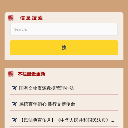
搜
国有文物资源数据管理办法
感悟百年初心 践行文博使命
【民法典宣传月】《中华人民共和国民法典》知识普及