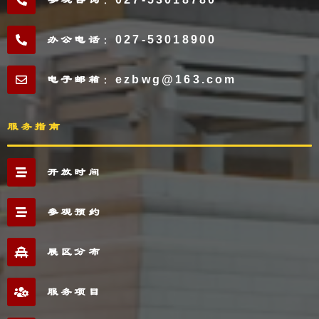
办公电话：027-53018900
电子邮箱：ezbwg@163.com
服务指南
开放时间
参观预约
展区分布
服务项目