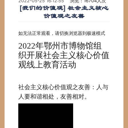
2022-05-25 16:12:55
浏览：16704人次
[我们的价值观] 社会主义核心
价值观之友善
如无法正常观看，请切换浏览器到极速模式
2022年鄂州市博物馆组
织开展社会主义核心价值
观线上教育活动
社会主义核心价值观之友善：人与
人要和谐相处，友善相对。